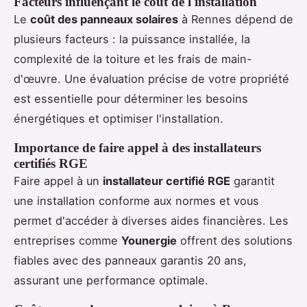
Facteurs influençant le coût de l'installation
Le
coût des panneaux solaires
à Rennes dépend de
plusieurs facteurs : la puissance installée, la
complexité de la toiture et les frais de main-
d'œuvre. Une évaluation précise de votre propriété
est essentielle pour déterminer les besoins
énergétiques et optimiser l'installation.
Importance de faire appel à des installateurs
certifiés RGE
Faire appel à un
installateur certifié RGE
garantit
une installation conforme aux normes et vous
permet d'accéder à diverses aides financières. Les
entreprises comme
Younergie
offrent des solutions
fiables avec des panneaux garantis 20 ans,
assurant une performance optimale.