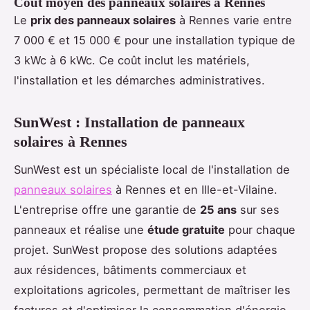
Coût moyen des panneaux solaires à Rennes
Le
prix des panneaux solaires
à Rennes varie entre
7 000 € et 15 000 € pour une installation typique de
3 kWc à 6 kWc. Ce coût inclut les matériels,
l'installation et les démarches administratives.
SunWest : Installation de panneaux
solaires à Rennes
SunWest est un spécialiste local de l'installation de
panneaux solaires
à Rennes et en Ille-et-Vilaine.
L'entreprise offre une garantie de
25 ans
sur ses
panneaux et réalise une
étude gratuite
pour chaque
projet. SunWest propose des solutions adaptées
aux résidences, bâtiments commerciaux et
exploitations agricoles, permettant de maîtriser les