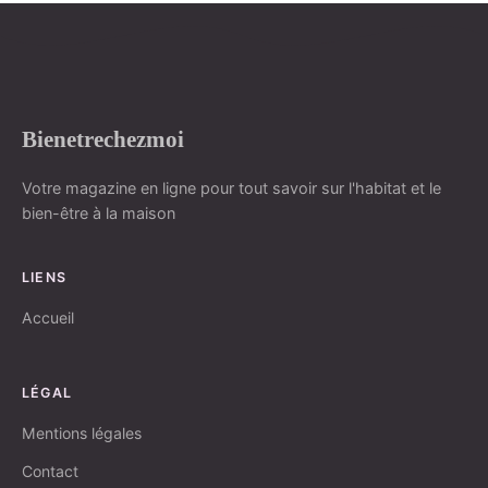
Bienetrechezmoi
Votre magazine en ligne pour tout savoir sur l'habitat et le
bien-être à la maison
LIENS
Accueil
LÉGAL
Mentions légales
Contact