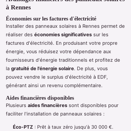
à Rennes
Économies sur les factures d'électricité
Installer des panneaux solaires à Rennes permet de
réaliser des
économies significatives
sur les
factures d'électricité. En produisant votre propre
énergie, vous réduisez votre dépendance aux
fournisseurs d'énergie traditionnels et profitez de
la
gratuité de l'énergie solaire
. De plus, vous
pouvez vendre le surplus d'électricité à EDF,
générant ainsi un revenu complémentaire.
Aides financières disponibles
Plusieurs
aides financières
sont disponibles pour
faciliter l'installation de panneaux solaires :
Éco-PTZ
: Prêt à taux zéro jusqu'à 30 000 €.