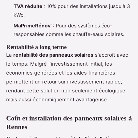
TVA réduite
: 10% pour des installations jusqu'à 3
kWc.
MaPrimeRénov'
: Pour des systèmes éco-
responsables comme les chauffe-eaux solaires.
Rentabilité à long terme
La
rentabilité des panneaux solaires
s'accroît avec
le temps. Malgré l'investissement initial, les
économies générées et les aides financières
permettent un retour sur investissement rapide,
rendant cette solution non seulement écologique
mais aussi économiquement avantageuse.
Coût et installation des panneaux solaires à
Rennes