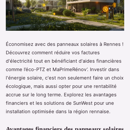
Économisez avec des panneaux solaires à Rennes !
Découvrez comment réduire vos factures
d'électricité tout en bénéficiant d'aides financières
comme l’éco-PTZ et MaPrimeRénov’. Investir dans
l'énergie solaire, c'est non seulement faire un choix
écologique, mais aussi opter pour une rentabilité
accrue sur le long terme. Explorez les avantages
financiers et les solutions de SunWest pour une
installation optimisée dans la région rennaise.
Avantages financiers des panneaux solaires