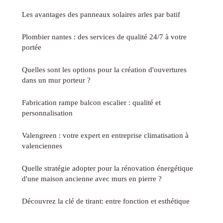
Les avantages des panneaux solaires arles par batif
Plombier nantes : des services de qualité 24/7 à votre
portée
Quelles sont les options pour la création d'ouvertures
dans un mur porteur ?
Fabrication rampe balcon escalier : qualité et
personnalisation
Valengreen : votre expert en entreprise climatisation à
valenciennes
Quelle stratégie adopter pour la rénovation énergétique
d'une maison ancienne avec murs en pierre ?
Découvrez la clé de tirant: entre fonction et esthétique