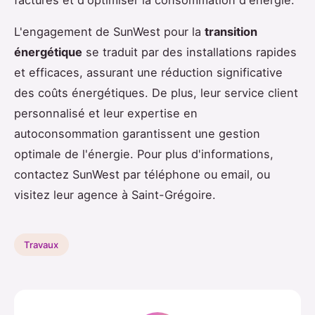
factures et d'optimiser la consommation d'énergie.
L'engagement de SunWest pour la
transition
énergétique
se traduit par des installations rapides
et efficaces, assurant une réduction significative
des coûts énergétiques. De plus, leur service client
personnalisé et leur expertise en
autoconsommation garantissent une gestion
optimale de l'énergie. Pour plus d'informations,
contactez SunWest par téléphone ou email, ou
visitez leur agence à Saint-Grégoire.
Travaux