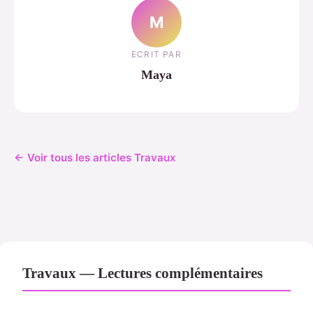
M
ECRIT PAR
Maya
← Voir tous les articles Travaux
Travaux — Lectures complémentaires