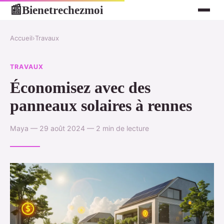
Bienetrechezmoi
📰
Accueil
›
Travaux
TRAVAUX
Économisez avec des
panneaux solaires à rennes
Maya — 29 août 2024 — 2 min de lecture