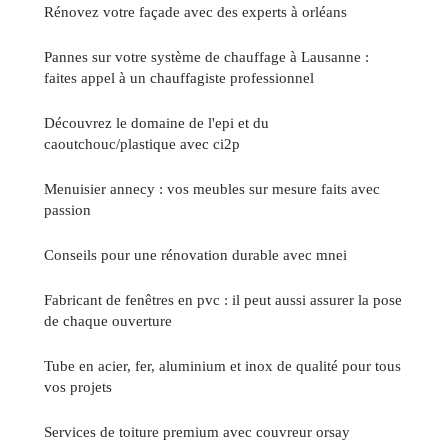
Rénovez votre façade avec des experts à orléans
Pannes sur votre système de chauffage à Lausanne :
faites appel à un chauffagiste professionnel
Découvrez le domaine de l'epi et du
caoutchouc/plastique avec ci2p
Menuisier annecy : vos meubles sur mesure faits avec
passion
Conseils pour une rénovation durable avec mnei
Fabricant de fenêtres en pvc : il peut aussi assurer la pose
de chaque ouverture
Tube en acier, fer, aluminium et inox de qualité pour tous
vos projets
Services de toiture premium avec couvreur orsay