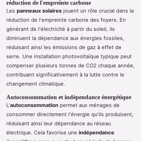
réduction de l'empreinte carbone
Les
panneaux solaires
jouent un rôle crucial dans la
réduction de l'empreinte carbone des foyers. En
générant de l'électricité à partir du soleil, ils
diminuent la dépendance aux énergies fossiles,
réduisant ainsi les émissions de gaz à effet de
serre. Une installation photovoltaïque typique peut
compenser plusieurs tonnes de CO2 chaque année,
contribuant significativement à la lutte contre le
changement climatique.
Autoconsommation et indépendance énergétique
L'
autoconsommation
permet aux ménages de
consommer directement l'énergie qu'ils produisent,
réduisant ainsi leur dépendance au réseau
électrique. Cela favorise une
indépendance