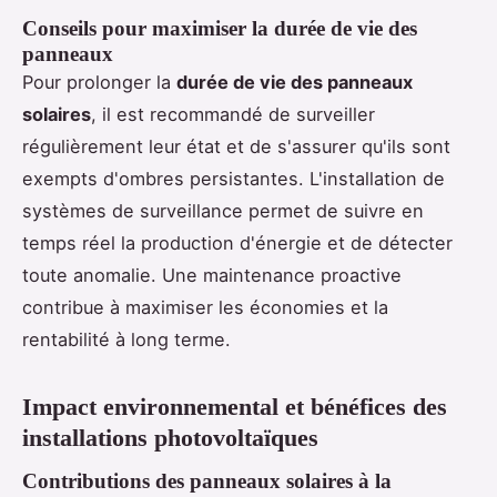
Conseils pour maximiser la durée de vie des
panneaux
Pour prolonger la
durée de vie des panneaux
solaires
, il est recommandé de surveiller
régulièrement leur état et de s'assurer qu'ils sont
exempts d'ombres persistantes. L'installation de
systèmes de surveillance permet de suivre en
temps réel la production d'énergie et de détecter
toute anomalie. Une maintenance proactive
contribue à maximiser les économies et la
rentabilité à long terme.
Impact environnemental et bénéfices des
installations photovoltaïques
Contributions des panneaux solaires à la