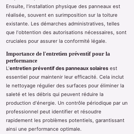
Ensuite, l'installation physique des panneaux est
réalisée, souvent en surimposition sur la toiture
existante. Les démarches administratives, telles
que l'obtention des autorisations nécessaires, sont
cruciales pour assurer la conformité légale.
Importance de l'entretien préventif pour la
performance
L'
entretien préventif des panneaux solaires
est
essentiel pour maintenir leur efficacité. Cela inclut
le nettoyage régulier des surfaces pour éliminer la
saleté et les débris qui peuvent réduire la
production d'énergie. Un contrôle périodique par un
professionnel peut identifier et résoudre
rapidement les problèmes potentiels, garantissant
ainsi une performance optimale.