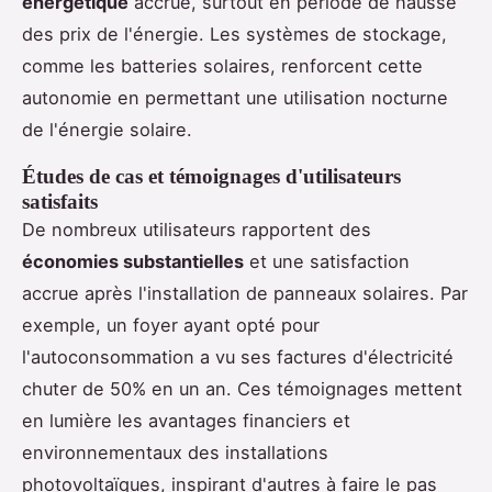
énergétique
accrue, surtout en période de hausse
des prix de l'énergie. Les systèmes de stockage,
comme les batteries solaires, renforcent cette
autonomie en permettant une utilisation nocturne
de l'énergie solaire.
Études de cas et témoignages d'utilisateurs
satisfaits
De nombreux utilisateurs rapportent des
économies substantielles
et une satisfaction
accrue après l'installation de panneaux solaires. Par
exemple, un foyer ayant opté pour
l'autoconsommation a vu ses factures d'électricité
chuter de 50% en un an. Ces témoignages mettent
en lumière les avantages financiers et
environnementaux des installations
photovoltaïques, inspirant d'autres à faire le pas