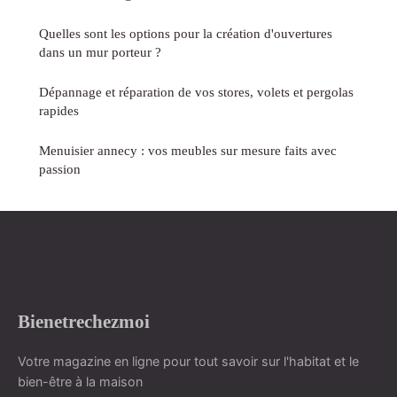
Quelles sont les options pour la création d'ouvertures
dans un mur porteur ?
Dépannage et réparation de vos stores, volets et pergolas
rapides
Menuisier annecy : vos meubles sur mesure faits avec
passion
Bienetrechezmoi
Votre magazine en ligne pour tout savoir sur l'habitat et le
bien-être à la maison