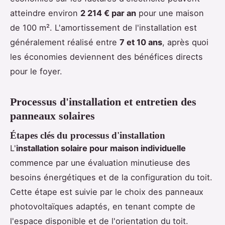
atteindre environ
2 214 € par an
pour une maison
de 100 m². L'amortissement de l'installation est
généralement réalisé entre
7 et 10 ans
, après quoi
les économies deviennent des bénéfices directs
pour le foyer.
Processus d'installation et entretien des
panneaux solaires
Étapes clés du processus d'installation
L'
installation solaire pour maison individuelle
commence par une évaluation minutieuse des
besoins énergétiques et de la configuration du toit.
Cette étape est suivie par le choix des panneaux
photovoltaïques adaptés, en tenant compte de
l'espace disponible et de l'orientation du toit.