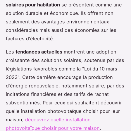
solaires pour habitation
se présentent comme une
solution durable et économique. Ils offrent non
seulement des avantages environnementaux
considérables mais aussi des économies sur les
factures d'électricité.
Les
tendances actuelles
montrent une adoption
croissante des solutions solaires, soutenue par des
législations favorables comme la "Loi du 10 mars
2023". Cette dernière encourage la production
d'énergie renouvelable, notamment solaire, par des
incitations financières et des tarifs de rachat
subventionnés. Pour ceux qui souhaitent découvrir
quelle installation photovoltaïque choisir pour leur
maison,
découvrez quelle installation
photovoltaïque choisir pour votre maison
.