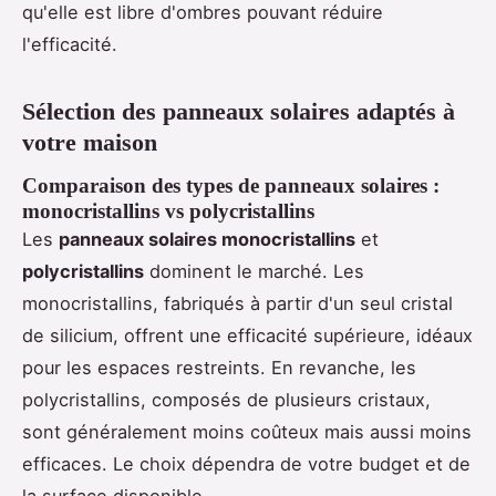
qu'elle est libre d'ombres pouvant réduire
l'efficacité.
Sélection des panneaux solaires adaptés à
votre maison
Comparaison des types de panneaux solaires :
monocristallins vs polycristallins
Les
panneaux solaires monocristallins
et
polycristallins
dominent le marché. Les
monocristallins, fabriqués à partir d'un seul cristal
de silicium, offrent une efficacité supérieure, idéaux
pour les espaces restreints. En revanche, les
polycristallins, composés de plusieurs cristaux,
sont généralement moins coûteux mais aussi moins
efficaces. Le choix dépendra de votre budget et de