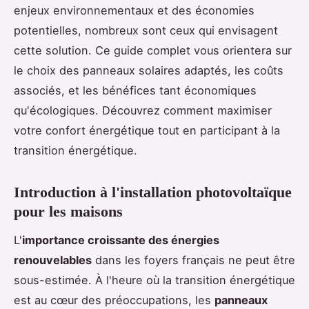
enjeux environnementaux et des économies
potentielles, nombreux sont ceux qui envisagent
cette solution. Ce guide complet vous orientera sur
le choix des panneaux solaires adaptés, les coûts
associés, et les bénéfices tant économiques
qu'écologiques. Découvrez comment maximiser
votre confort énergétique tout en participant à la
transition énergétique.
Introduction à l'installation photovoltaïque
pour les maisons
L'
importance croissante des énergies
renouvelables
dans les foyers français ne peut être
sous-estimée. À l'heure où la transition énergétique
est au cœur des préoccupations, les
panneaux