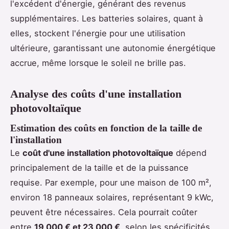
l'excédent d'énergie, générant des revenus
supplémentaires. Les batteries solaires, quant à
elles, stockent l'énergie pour une utilisation
ultérieure, garantissant une autonomie énergétique
accrue, même lorsque le soleil ne brille pas.
Analyse des coûts d'une installation
photovoltaïque
Estimation des coûts en fonction de la taille de
l'installation
Le
coût d'une installation photovoltaïque
dépend
principalement de la taille et de la puissance
requise. Par exemple, pour une maison de 100 m²,
environ 18 panneaux solaires, représentant 9 kWc,
peuvent être nécessaires. Cela pourrait coûter
entre
19 000 € et 23 000 €
, selon les spécificités