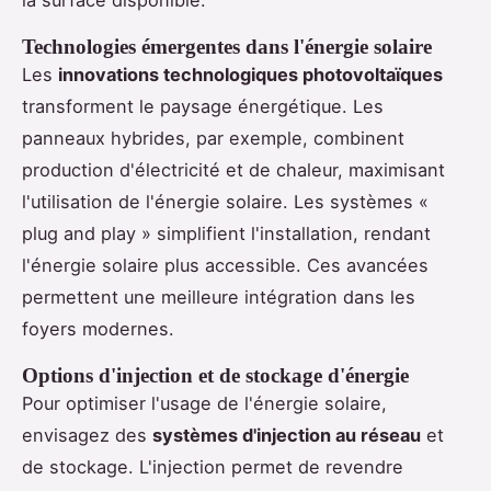
la surface disponible.
Technologies émergentes dans l'énergie solaire
Les
innovations technologiques photovoltaïques
transforment le paysage énergétique. Les
panneaux hybrides, par exemple, combinent
production d'électricité et de chaleur, maximisant
l'utilisation de l'énergie solaire. Les systèmes «
plug and play » simplifient l'installation, rendant
l'énergie solaire plus accessible. Ces avancées
permettent une meilleure intégration dans les
foyers modernes.
Options d'injection et de stockage d'énergie
Pour optimiser l'usage de l'énergie solaire,
envisagez des
systèmes d'injection au réseau
et
de stockage. L'injection permet de revendre