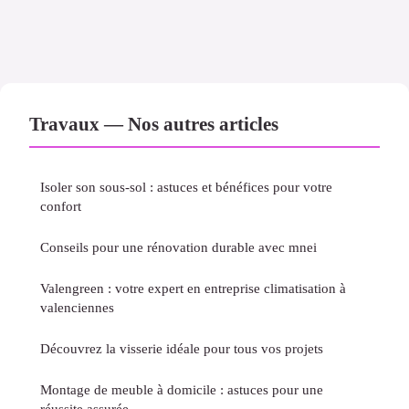
Travaux — Nos autres articles
Isoler son sous-sol : astuces et bénéfices pour votre
confort
Conseils pour une rénovation durable avec mnei
Valengreen : votre expert en entreprise climatisation à
valenciennes
Découvrez la visserie idéale pour tous vos projets
Montage de meuble à domicile : astuces pour une
réussite assurée