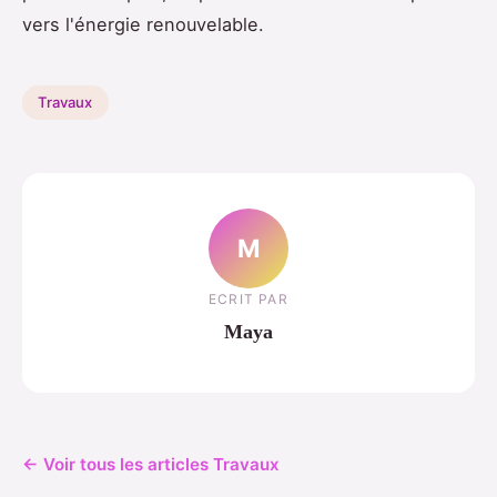
vers l'énergie renouvelable.
Travaux
M
ECRIT PAR
Maya
← Voir tous les articles Travaux