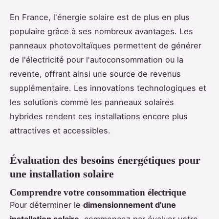
En France, l'énergie solaire est de plus en plus
populaire grâce à ses nombreux avantages. Les
panneaux photovoltaïques permettent de générer
de l'électricité pour l'autoconsommation ou la
revente, offrant ainsi une source de revenus
supplémentaire. Les innovations technologiques et
les solutions comme les panneaux solaires
hybrides rendent ces installations encore plus
attractives et accessibles.
Évaluation des besoins énergétiques pour
une installation solaire
Comprendre votre consommation électrique
Pour déterminer le
dimensionnement d'une