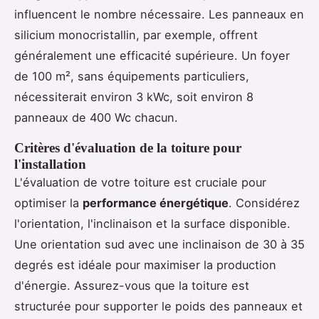
influencent le nombre nécessaire. Les panneaux en
silicium monocristallin, par exemple, offrent
généralement une efficacité supérieure. Un foyer
de 100 m², sans équipements particuliers,
nécessiterait environ 3 kWc, soit environ 8
panneaux de 400 Wc chacun.
Critères d'évaluation de la toiture pour
l'installation
L'évaluation de votre toiture est cruciale pour
optimiser la
performance énergétique
. Considérez
l'orientation, l'inclinaison et la surface disponible.
Une orientation sud avec une inclinaison de 30 à 35
degrés est idéale pour maximiser la production
d'énergie. Assurez-vous que la toiture est
structurée pour supporter le poids des panneaux et