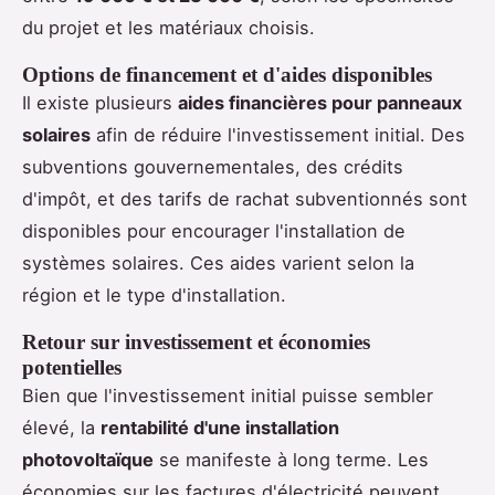
du projet et les matériaux choisis.
Options de financement et d'aides disponibles
Il existe plusieurs
aides financières pour panneaux
solaires
afin de réduire l'investissement initial. Des
subventions gouvernementales, des crédits
d'impôt, et des tarifs de rachat subventionnés sont
disponibles pour encourager l'installation de
systèmes solaires. Ces aides varient selon la
région et le type d'installation.
Retour sur investissement et économies
potentielles
Bien que l'investissement initial puisse sembler
élevé, la
rentabilité d'une installation
photovoltaïque
se manifeste à long terme. Les
économies sur les factures d'électricité peuvent