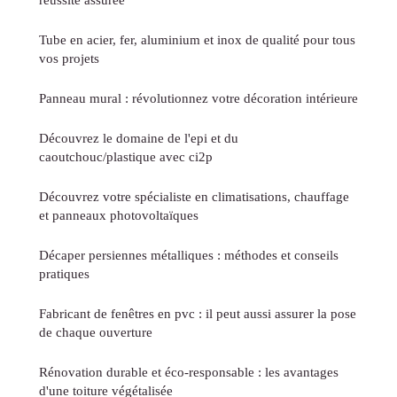
Tube en acier, fer, aluminium et inox de qualité pour tous
vos projets
Panneau mural : révolutionnez votre décoration intérieure
Découvrez le domaine de l'epi et du
caoutchouc/plastique avec ci2p
Découvrez votre spécialiste en climatisations, chauffage
et panneaux photovoltaïques
Décaper persiennes métalliques : méthodes et conseils
pratiques
Fabricant de fenêtres en pvc : il peut aussi assurer la pose
de chaque ouverture
Rénovation durable et éco-responsable : les avantages
d'une toiture végétalisée