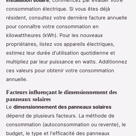
installation solaire
, commencez par évaluer votre
consommation électrique. Si vous êtes déjà
résident, consultez votre dernière facture annuelle
pour connaître votre consommation en
kilowattheures (kWh). Pour les nouveaux
propriétaires, listez vos appareils électriques,
estimez leur durée d'utilisation quotidienne et
multipliez par leur puissance en watts. Additionnez
ces valeurs pour obtenir votre consommation
annuelle.
Facteurs influençant le dimensionnement des
panneaux solaires
Le
dimensionnement des panneaux solaires
dépend de plusieurs facteurs. La méthode de
consommation (autoconsommation ou revente), le
budget, le type et l'efficacité des panneaux