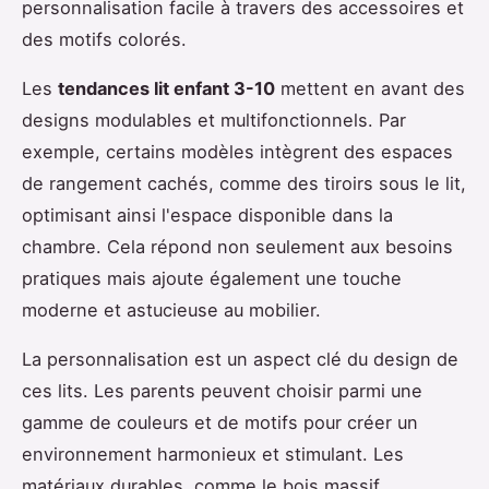
personnalisation facile à travers des accessoires et
des motifs colorés.
Les
tendances lit enfant 3-10
mettent en avant des
designs modulables et multifonctionnels. Par
exemple, certains modèles intègrent des espaces
de rangement cachés, comme des tiroirs sous le lit,
optimisant ainsi l'espace disponible dans la
chambre. Cela répond non seulement aux besoins
pratiques mais ajoute également une touche
moderne et astucieuse au mobilier.
La personnalisation est un aspect clé du design de
ces lits. Les parents peuvent choisir parmi une
gamme de couleurs et de motifs pour créer un
environnement harmonieux et stimulant. Les
matériaux durables, comme le bois massif,