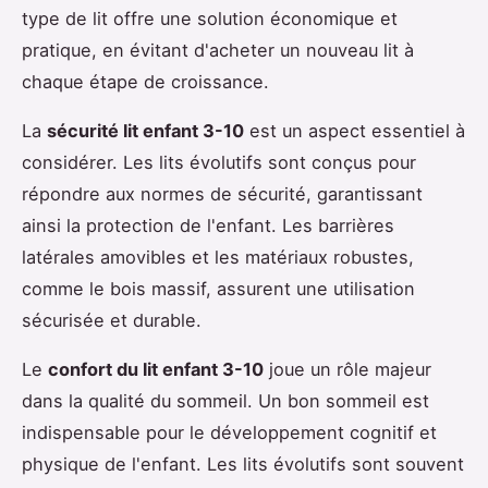
type de lit offre une solution économique et
pratique, en évitant d'acheter un nouveau lit à
chaque étape de croissance.
La
sécurité lit enfant 3-10
est un aspect essentiel à
considérer. Les lits évolutifs sont conçus pour
répondre aux normes de sécurité, garantissant
ainsi la protection de l'enfant. Les barrières
latérales amovibles et les matériaux robustes,
comme le bois massif, assurent une utilisation
sécurisée et durable.
Le
confort du lit enfant 3-10
joue un rôle majeur
dans la qualité du sommeil. Un bon sommeil est
indispensable pour le développement cognitif et
physique de l'enfant. Les lits évolutifs sont souvent