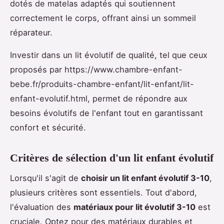
dotés de matelas adaptés qui soutiennent
correctement le corps, offrant ainsi un sommeil
réparateur.
Investir dans un lit évolutif de qualité, tel que ceux
proposés par https://www.chambre-enfant-
bebe.fr/produits-chambre-enfant/lit-enfant/lit-
enfant-evolutif.html, permet de répondre aux
besoins évolutifs de l'enfant tout en garantissant
confort et sécurité.
Critères de sélection d'un lit enfant évolutif
Lorsqu'il s'agit de
choisir un lit enfant évolutif 3-10
,
plusieurs critères sont essentiels. Tout d'abord,
l'évaluation des
matériaux pour lit évolutif 3-10
est
cruciale. Optez pour des matériaux durables et