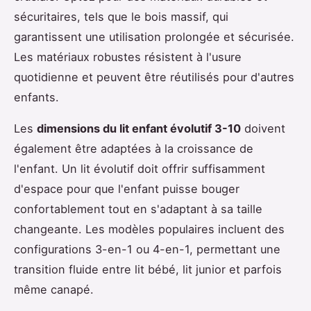
sécuritaires, tels que le bois massif, qui
garantissent une utilisation prolongée et sécurisée.
Les matériaux robustes résistent à l'usure
quotidienne et peuvent être réutilisés pour d'autres
enfants.
Les
dimensions du lit enfant évolutif 3-10
doivent
également être adaptées à la croissance de
l'enfant. Un lit évolutif doit offrir suffisamment
d'espace pour que l'enfant puisse bouger
confortablement tout en s'adaptant à sa taille
changeante. Les modèles populaires incluent des
configurations 3-en-1 ou 4-en-1, permettant une
transition fluide entre lit bébé, lit junior et parfois
même canapé.