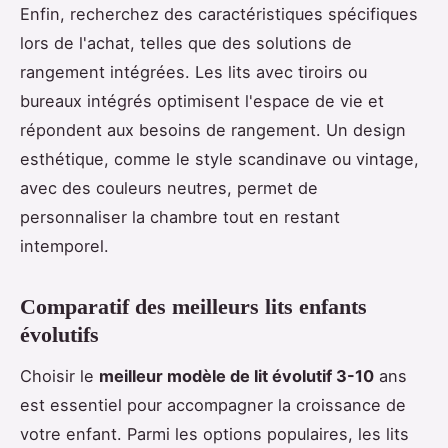
Enfin, recherchez des caractéristiques spécifiques
lors de l'achat, telles que des solutions de
rangement intégrées. Les lits avec tiroirs ou
bureaux intégrés optimisent l'espace de vie et
répondent aux besoins de rangement. Un design
esthétique, comme le style scandinave ou vintage,
avec des couleurs neutres, permet de
personnaliser la chambre tout en restant
intemporel.
Comparatif des meilleurs lits enfants
évolutifs
Choisir le
meilleur modèle de lit évolutif 3-10
ans
est essentiel pour accompagner la croissance de
votre enfant. Parmi les options populaires, les lits