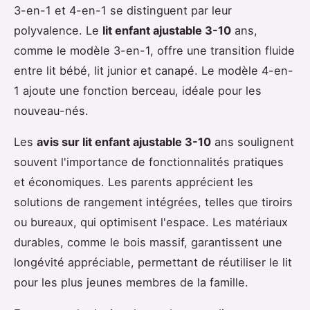
3-en-1 et 4-en-1 se distinguent par leur
polyvalence. Le
lit enfant ajustable 3-10
ans,
comme le modèle 3-en-1, offre une transition fluide
entre lit bébé, lit junior et canapé. Le modèle 4-en-
1 ajoute une fonction berceau, idéale pour les
nouveau-nés.
Les
avis sur lit enfant ajustable 3-10
ans soulignent
souvent l'importance de fonctionnalités pratiques
et économiques. Les parents apprécient les
solutions de rangement intégrées, telles que tiroirs
ou bureaux, qui optimisent l'espace. Les matériaux
durables, comme le bois massif, garantissent une
longévité appréciable, permettant de réutiliser le lit
pour les plus jeunes membres de la famille.