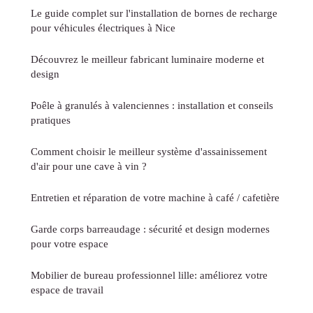
Le guide complet sur l'installation de bornes de recharge
pour véhicules électriques à Nice
Découvrez le meilleur fabricant luminaire moderne et
design
Poêle à granulés à valenciennes : installation et conseils
pratiques
Comment choisir le meilleur système d'assainissement
d'air pour une cave à vin ?
Entretien et réparation de votre machine à café / cafetière
Garde corps barreaudage : sécurité et design modernes
pour votre espace
Mobilier de bureau professionnel lille: améliorez votre
espace de travail