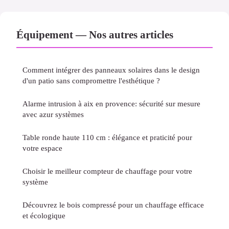
Équipement — Nos autres articles
Comment intégrer des panneaux solaires dans le design
d'un patio sans compromettre l'esthétique ?
Alarme intrusion à aix en provence: sécurité sur mesure
avec azur systèmes
Table ronde haute 110 cm : élégance et praticité pour
votre espace
Choisir le meilleur compteur de chauffage pour votre
système
Découvrez le bois compressé pour un chauffage efficace
et écologique