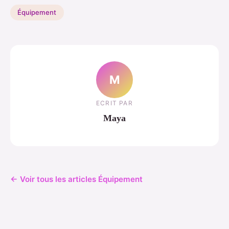
Équipement
M
ECRIT PAR
Maya
← Voir tous les articles Équipement