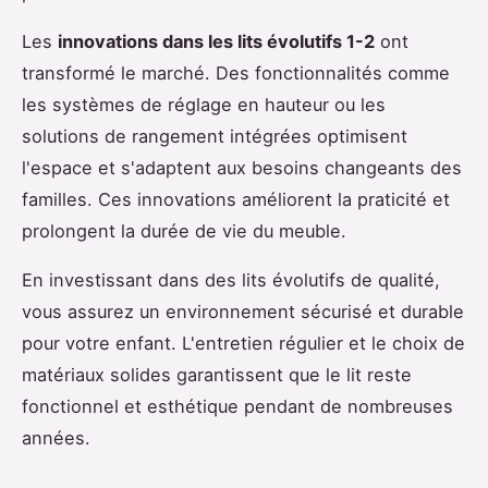
Les
innovations dans les lits évolutifs 1-2
ont
transformé le marché. Des fonctionnalités comme
les systèmes de réglage en hauteur ou les
solutions de rangement intégrées optimisent
l'espace et s'adaptent aux besoins changeants des
familles. Ces innovations améliorent la praticité et
prolongent la durée de vie du meuble.
En investissant dans des lits évolutifs de qualité,
vous assurez un environnement sécurisé et durable
pour votre enfant. L'entretien régulier et le choix de
matériaux solides garantissent que le lit reste
fonctionnel et esthétique pendant de nombreuses
années.