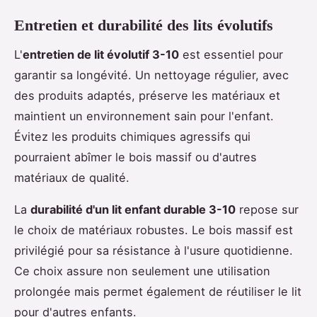
Entretien et durabilité des lits évolutifs
L'
entretien de lit évolutif 3-10
est essentiel pour
garantir sa longévité. Un nettoyage régulier, avec
des produits adaptés, préserve les matériaux et
maintient un environnement sain pour l'enfant.
Évitez les produits chimiques agressifs qui
pourraient abîmer le bois massif ou d'autres
matériaux de qualité.
La
durabilité d'un lit enfant durable 3-10
repose sur
le choix de matériaux robustes. Le bois massif est
privilégié pour sa résistance à l'usure quotidienne.
Ce choix assure non seulement une utilisation
prolongée mais permet également de réutiliser le lit
pour d'autres enfants.