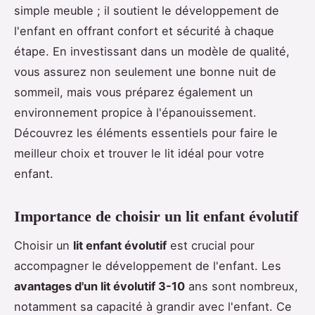
simple meuble ; il soutient le développement de
l'enfant en offrant confort et sécurité à chaque
étape. En investissant dans un modèle de qualité,
vous assurez non seulement une bonne nuit de
sommeil, mais vous préparez également un
environnement propice à l'épanouissement.
Découvrez les éléments essentiels pour faire le
meilleur choix et trouver le lit idéal pour votre
enfant.
Importance de choisir un lit enfant évolutif
Choisir un
lit enfant évolutif
est crucial pour
accompagner le développement de l'enfant. Les
avantages d'un lit évolutif 3-10
ans sont nombreux,
notamment sa capacité à grandir avec l'enfant. Ce