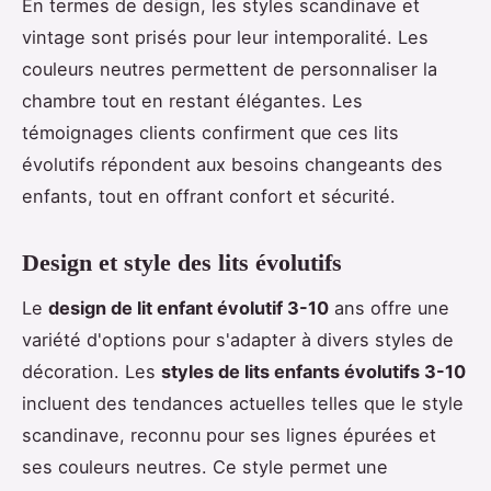
En termes de design, les styles scandinave et
vintage sont prisés pour leur intemporalité. Les
couleurs neutres permettent de personnaliser la
chambre tout en restant élégantes. Les
témoignages clients confirment que ces lits
évolutifs répondent aux besoins changeants des
enfants, tout en offrant confort et sécurité.
Design et style des lits évolutifs
Le
design de lit enfant évolutif 3-10
ans offre une
variété d'options pour s'adapter à divers styles de
décoration. Les
styles de lits enfants évolutifs 3-10
incluent des tendances actuelles telles que le style
scandinave, reconnu pour ses lignes épurées et
ses couleurs neutres. Ce style permet une