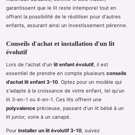
garantissent que le lit reste intemporel tout en
offrant la possibilité de le réutiliser pour d'autres
enfants, assurant ainsi un investissement pérenne.
Conseils d'achat et installation d'un lit
évolutif
Lors de l'achat d'un
lit enfant évolutif
, il est
essentiel de prendre en compte plusieurs
conseils
d'achat lit enfant 3-10
. Optez pour un modèle qui
s'adapte à la croissance de votre enfant, tel qu'un
lit 3-en-1 ou 4-en-1. Ces lits offrent une
polyvalence
précieuse, passant d'un lit bébé à un
lit junior, voire à un canapé.
Pour
installer un lit évolutif 3-10
, suivez