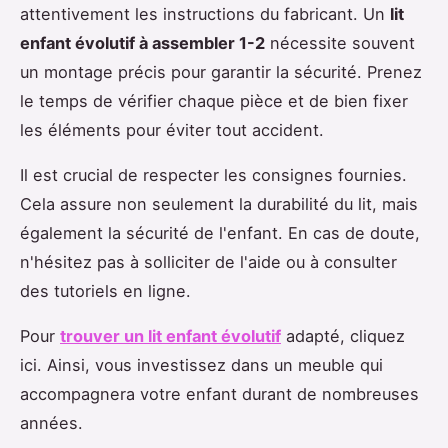
attentivement les instructions du fabricant. Un
lit
enfant évolutif à assembler 1-2
nécessite souvent
un montage précis pour garantir la sécurité. Prenez
le temps de vérifier chaque pièce et de bien fixer
les éléments pour éviter tout accident.
Il est crucial de respecter les consignes fournies.
Cela assure non seulement la durabilité du lit, mais
également la sécurité de l'enfant. En cas de doute,
n'hésitez pas à solliciter de l'aide ou à consulter
des tutoriels en ligne.
Pour
trouver un lit enfant évolutif
adapté, cliquez
ici. Ainsi, vous investissez dans un meuble qui
accompagnera votre enfant durant de nombreuses
années.