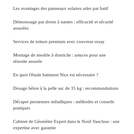
Les avantages des panneaux solaires arles par batif
Démoussage par drone à nantes : efficacité et sécurité
assurées
Services de toiture premium avec couvreur orsay
Montage de meuble à domicile : astuces pour une
réussite assurée
En quoi l'étude batiment Nice est nécessaire ?
Dosage béton à la pelle sac de 35 kg : recommandations
Décaper persiennes métalliques : méthodes et conseils
pratiques
Cabinet de Géomètre Expert dans le Nord Vaucluse : une
expertise avec garantie