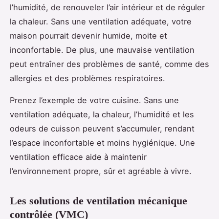
l’humidité, de renouveler l’air intérieur et de réguler
la chaleur. Sans une ventilation adéquate, votre
maison pourrait devenir humide, moite et
inconfortable. De plus, une mauvaise ventilation
peut entraîner des problèmes de santé, comme des
allergies et des problèmes respiratoires.
Prenez l’exemple de votre cuisine. Sans une
ventilation adéquate, la chaleur, l’humidité et les
odeurs de cuisson peuvent s’accumuler, rendant
l’espace inconfortable et moins hygiénique. Une
ventilation efficace aide à maintenir
l’environnement propre, sûr et agréable à vivre.
Les solutions de ventilation mécanique
contrôlée (VMC)