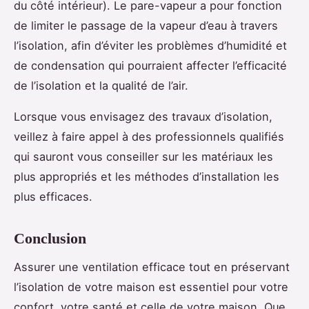
du côté intérieur). Le pare-vapeur a pour fonction
de limiter le passage de la vapeur d’eau à travers
l’isolation, afin d’éviter les problèmes d’humidité et
de condensation qui pourraient affecter l’efficacité
de l’isolation et la qualité de l’air.
Lorsque vous envisagez des travaux d’isolation,
veillez à faire appel à des professionnels qualifiés
qui sauront vous conseiller sur les matériaux les
plus appropriés et les méthodes d’installation les
plus efficaces.
Conclusion
Assurer une ventilation efficace tout en préservant
l’isolation de votre maison est essentiel pour votre
confort, votre santé et celle de votre maison. Que