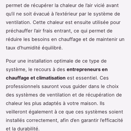
permet de récupérer la chaleur de l’air vicié avant
qu’il ne soit évacué à l’extérieur par le système de
ventilation. Cette chaleur est ensuite utilisée pour
préchauffer l’air frais entrant, ce qui permet de
réduire les besoins en chauffage et de maintenir un
taux d’humidité équilibré.
Pour une installation optimale de ce type de
système, le recours à des
entrepreneurs en
chauffage et climatisation
est essentiel. Ces
professionnels sauront vous guider dans le choix
des systèmes de ventilation et de récupération de
chaleur les plus adaptés à votre maison. Ils
veilleront également à ce que ces systèmes soient
installés correctement, afin d’en garantir l’efficacité
et la durabilité.