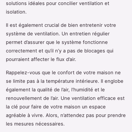
solutions idéales pour concilier ventilation et
isolation.
Il est également crucial de bien entretenir votre
système de ventilation. Un entretien régulier
permet d’assurer que le système fonctionne
correctement et qu’il n’y a pas de blocages qui
pourraient affecter le flux d’air.
Rappelez-vous que le confort de votre maison ne
se limite pas à la température intérieure. Il englobe
également la qualité de l’air, l’humidité et le
renouvellement de l’air. Une ventilation efficace est
la clé pour faire de votre maison un espace
agréable à vivre. Alors, n’attendez pas pour prendre
les mesures nécessaires.