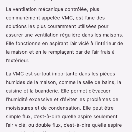
La ventilation mécanique contrôlée, plus
communément appelée VMC, est l’une des
solutions les plus couramment utilisées pour
assurer une ventilation régulière dans les maisons.
Elle fonctionne en aspirant l’air vicié à l’intérieur de
la maison et en le remplaçant par de l’air frais à
l’extérieur.
La VMC est surtout importante dans les pièces
humides de la maison, comme la salle de bains, la
cuisine et la buanderie. Elle permet d’évacuer
l’humidité excessive et d’éviter les problèmes de
moisissures et de condensation. Elle peut être
simple flux, c’est-à-dire qu’elle aspire seulement
l’air vicié, ou double flux, c’est-à-dire qu’elle aspire