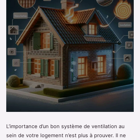
L’importance d’un bon système de ventilation au
sein de votre logement n’est plus à prouver. Il ne