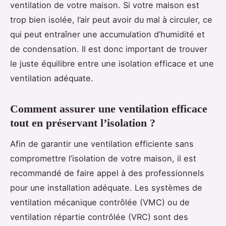
ventilation de votre maison. Si votre maison est
trop bien isolée, l’air peut avoir du mal à circuler, ce
qui peut entraîner une accumulation d’humidité et
de condensation. Il est donc important de trouver
le juste équilibre entre une isolation efficace et une
ventilation adéquate.
Comment assurer une ventilation efficace
tout en préservant l’isolation ?
Afin de garantir une ventilation efficiente sans
compromettre l’isolation de votre maison, il est
recommandé de faire appel à des professionnels
pour une installation adéquate. Les systèmes de
ventilation mécanique contrôlée (VMC) ou de
ventilation répartie contrôlée (VRC) sont des