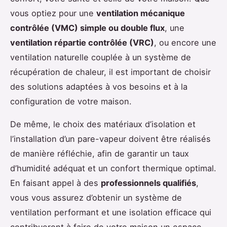
vous optiez pour une
ventilation mécanique
contrôlée (VMC) simple ou double flux
, une
ventilation répartie contrôlée (VRC)
, ou encore une
ventilation naturelle couplée à un système de
récupération de chaleur, il est important de choisir
des solutions adaptées à vos besoins et à la
configuration de votre maison.
De même, le choix des matériaux d’isolation et
l’installation d’un pare-vapeur doivent être réalisés
de manière réfléchie, afin de garantir un taux
d’humidité adéquat et un confort thermique optimal.
En faisant appel à des
professionnels qualifiés
,
vous vous assurez d’obtenir un système de
ventilation performant et une isolation efficace qui