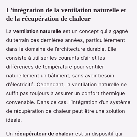
L’intégration de la ventilation naturelle et
de la récupération de chaleur
La
ventilation naturelle
est un concept qui a gagné
du terrain ces dernières années, particulièrement
dans le domaine de l’architecture durable. Elle
consiste à utiliser les courants d’air et les
différences de température pour ventiler
naturellement un bâtiment, sans avoir besoin
d’électricité. Cependant, la ventilation naturelle ne
suffit pas toujours à assurer un confort thermique
convenable. Dans ce cas, l’intégration d’un système
de récupération de chaleur peut être une solution
idéale.
Un
récupérateur de chaleur
est un dispositif qui