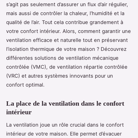
s’agit pas seulement d’assurer un flux d’air régulier,
mais aussi de contrôler la chaleur, l’humidité et la
qualité de l’air. Tout cela contribue grandement à
votre confort intérieur. Alors, comment garantir une
ventilation efficace et naturelle tout en préservant
l’isolation thermique de votre maison ? Découvrez
différentes solutions de ventilation mécanique
contrôlée (VMC), de ventilation répartie contrôlée
(VRC) et autres systèmes innovants pour un
confort optimal.
La place de la ventilation dans le confort
intérieur
La ventilation joue un rôle crucial dans le confort
intérieur de votre maison. Elle permet d’évacuer