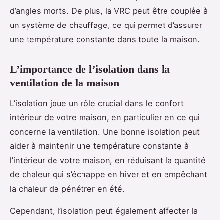
d’angles morts. De plus, la VRC peut être couplée à
un système de chauffage, ce qui permet d’assurer
une température constante dans toute la maison.
L’importance de l’isolation dans la
ventilation de la maison
L’isolation joue un rôle crucial dans le confort
intérieur de votre maison, en particulier en ce qui
concerne la ventilation. Une bonne isolation peut
aider à maintenir une température constante à
l’intérieur de votre maison, en réduisant la quantité
de chaleur qui s’échappe en hiver et en empêchant
la chaleur de pénétrer en été.
Cependant, l’isolation peut également affecter la