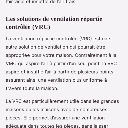
l’air vicié et insuffle de l’air frais.
Les solutions de ventilation répartie
contrôlée (VRC)
La ventilation répartie contrôlée (VRC) est une
autre solution de ventilation qui pourrait être
appropriée pour votre maison. Contrairement à la
VMC qui aspire l’air à partir d’un seul point, la VRC
aspire et insuffle l’air à partir de plusieurs points,
assurant ainsi une ventilation plus uniforme à
travers toute la maison.
La VRC est particulièrement utile dans les grandes
maisons ou les maisons avec de nombreuses
pièces. Elle permet d’assurer une ventilation
adéquate dans toutes les pièces, sans laisser