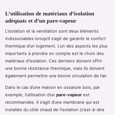
L’utilisation de matériaux d’isolation
adéquats et d’un pare-vapeur
L’isolation et la ventilation sont deux éléments
indissociables lorsqu’il s’agit de garantir le confort
thermique d’un logement. L’un des aspects les plus
importants à prendre en compte est le choix des
matériaux d’isolation. Ces derniers doivent offrir
une bonne résistance thermique, mais ils doivent
également permettre une bonne circulation de l’air.
Dans le cas d’une maison en ossature bois, par
exemple, l’utilisation d’un
pare-vapeur
est
recommandée. Il s’agit d’une membrane qui est
installée du côté chaud de l’isolation (c’est-à-dire