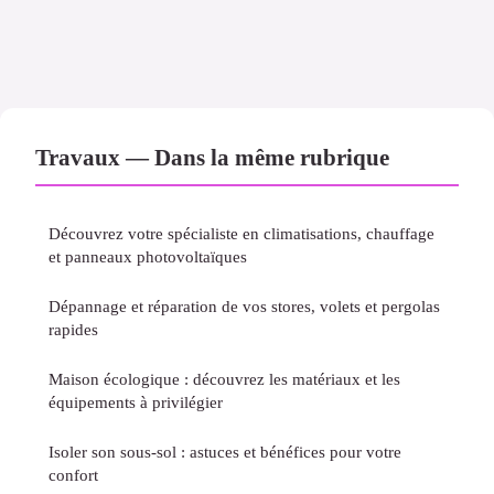
Travaux — Dans la même rubrique
Découvrez votre spécialiste en climatisations, chauffage
et panneaux photovoltaïques
Dépannage et réparation de vos stores, volets et pergolas
rapides
Maison écologique : découvrez les matériaux et les
équipements à privilégier
Isoler son sous-sol : astuces et bénéfices pour votre
confort