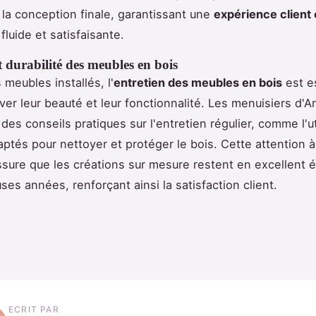
 la conception finale, garantissant une
expérience client
fluide et satisfaisante.
t durabilité des meubles en bois
 meubles installés, l'
entretien des meubles en bois
est e
ver leur beauté et leur fonctionnalité. Les menuisiers d'
des conseils pratiques sur l'entretien régulier, comme l'ut
aptés pour nettoyer et protéger le bois. Cette attention à
assure que les créations sur mesure restent en excellent 
es années, renforçant ainsi la satisfaction client.
ECRIT PAR